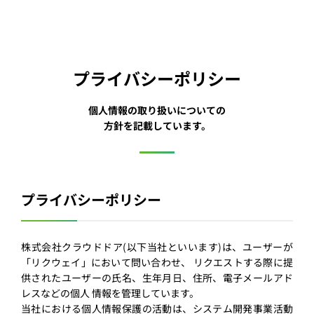
プライバシーポリシー
個人情報の取り扱いについての
方針を記載しています。
プライバシーポリシー
株式会社クラウドドア(以下当社といいます)は、ユーザーが
「リクウェイ」において問い合わせ、 リクエストする際に提
供されたユーザーの⽒名、⽣年⽉⽇、住所、電⼦メールアド
レスなどの個⼈ 情報を管理しています。
当社における個⼈情報保護の活動は、システム開発事業活動