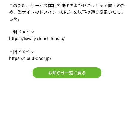
このたび、サービス体制の強化およびセキュリティ向上のた
め、当サイトのドメイン（URL）を以下の通り変更いたしま
した。
https://lixway.cloud-door.jp/
https://cloud-door.jp/
お知らせ一覧に戻る