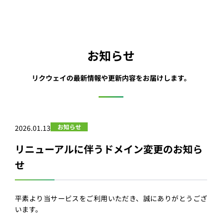
お知らせ
リクウェイの最新情報や更新内容をお届けします。
お知らせ
2026.01.13
リニューアルに伴うドメイン変更のお知ら
せ
平素より当サービスをご利用いただき、誠にありがとうござ
います。